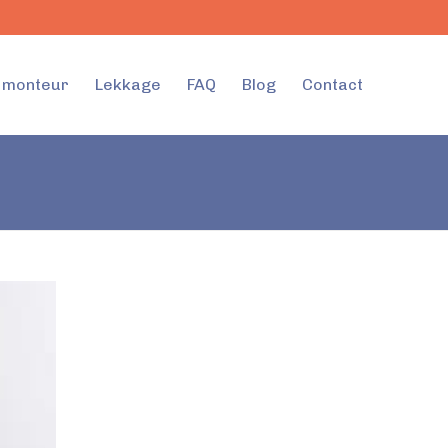
l monteur
Lekkage
FAQ
Blog
Contact