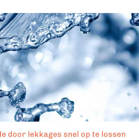
 door lekkages snel op te lossen