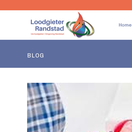
Home
BLOG