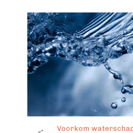
Voorkom waterschade