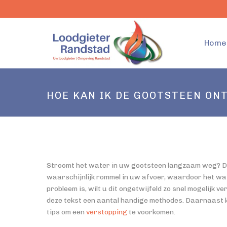
Home
HOE KAN IK DE GOOTSTEEN ON
Stroomt het water in uw gootsteen langzaam weg? Dan 
waarschijnlijk rommel in uw afvoer, waardoor het wat
probleem is, wilt u dit ongetwijfeld zo snel mogelijk 
deze tekst een aantal handige methodes. Daarnaast 
tips om een
verstopping
te voorkomen.